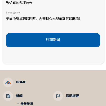
致访客的各项公告
2026.07.17
享受场地设施的同时，无需担心无现金支付的麻烦！
往期新闻
HOME
新闻
活动概要
最新新闻