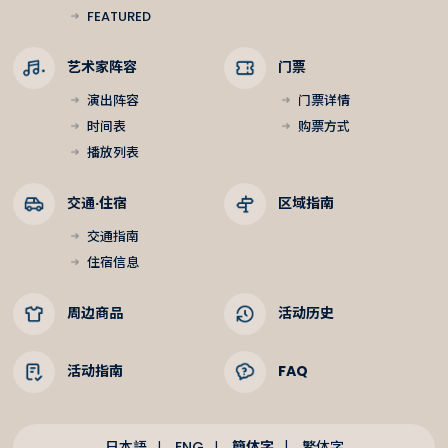
FEATURED
艺术家阵容
门票
演出阵容
门票详情
时间表
购票方式
播放列表
交通·住宿
区域指南
交通指南
住宿信息
周边商品
活动历史
活动指南
FAQ
簡体字