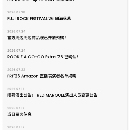
2026.07.28
FUJI ROCK FESTIVAL'26 圆满落幕
2026.07.24
官方周边周边商品现已开放预购！
2026.07.24
ROOKIE A GO-GO Extra '26 已确认！
2026.07.22
FRF'26 Amazon 直播表演者名单揭晓
2026.07.17
闭幕演出公告！ RED MARQUEE演出人员变更公告
2026.07.17
当日票务信息
2026.07.17