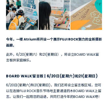
今年，一楼 Atrium将开设一个展示FUJI ROCK魅力的全新摄影
画廊。
此外，6/20(星期六）和21(星期日），将设立BOARD WALK留
言板供家庭娱乐。
BOARD WALK留言板 | 6/20日(星期六)和21(星期日)
6/20日(星期六)和21(星期日)，我们还将设立留言板区域，您可
以在连接FUJI ROCK音乐节场地主要通道的木BOARD WALK上留
言。让我们一起用您的话语，共同打造今年的BOARD WALK吧！