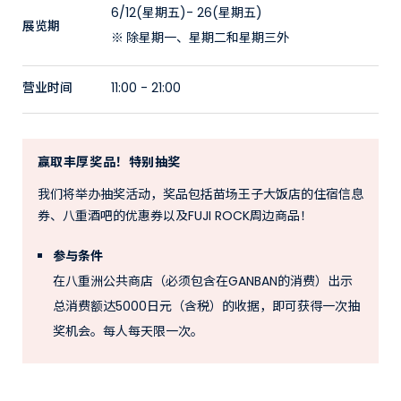
6/12(星期五)- 26(星期五)
展览期
除星期一、星期二和星期三外
营业时间
11:00 - 21:00
赢取丰厚奖品！特别抽奖
我们将举办抽奖活动，奖品包括苗场王子大饭店的住宿信息
券、八重酒吧的优惠券以及FUJI ROCK周边商品！
参与条件
在八重洲公共商店（必须包含在GANBAN的消费）出示
总消费额达5000日元（含税）的收据，即可获得一次抽
奖机会。每人每天限一次。