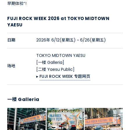
早期体验”！
FUJI ROCK WEEK 2026 at TOKYO MIDTOWN
YAESU
日期
2026年 6/12(星期五) ~ 6/26(星期五)
TOKYO MIDTOWN YAESU
[一楼 Galleria]
场地
[二楼 Yaesu Public]
▸
FUJI ROCK WEEK 专题网页
一楼 Galleria