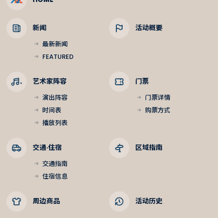
HOME
新闻
活动概要
最新新闻
FEATURED
艺术家阵容
门票
演出阵容
门票详情
时间表
购票方式
播放列表
交通·住宿
区域指南
交通指南
住宿信息
周边商品
活动历史