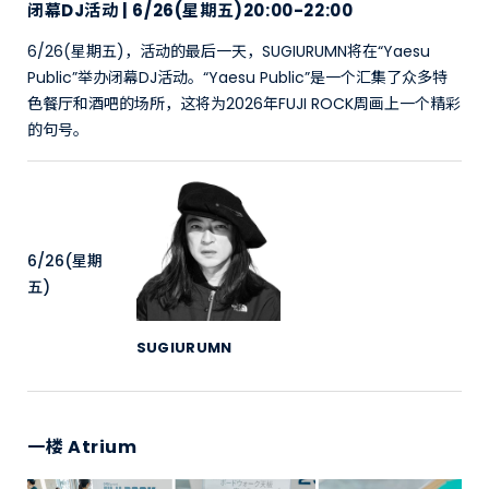
闭幕DJ活动 | 6/26(星期五)20:00-22:00
6/26(星期五)，活动的最后一天，SUGIURUMN将在“Yaesu
Public”举办闭幕DJ活动。“Yaesu Public”是一个汇集了众多特
色餐厅和酒吧的场所，这将为2026年FUJI ROCK周画上一个精彩
的句号。
6/26(星期
五)
SUGIURUMN
一楼 Atrium