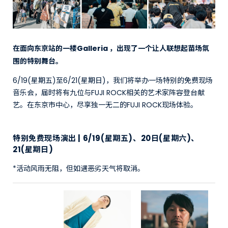
在面向东京站的一楼Galleria ，出现了一个让人联想起苗场氛
围的特别舞台。
6/19(星期五)至6/21(星期日)，我们将举办一场特别的免费现场
音乐会，届时将有九位与FUJI ROCK相关的艺术家阵容登台献
艺。在东京市中心，尽享独一无二的FUJI ROCK现场体验。
特别免费现场演出 | 6/19(星期五)、20日(星期六)、
21(星期日)
*活动风雨无阻，但如遇恶劣天气将取消。